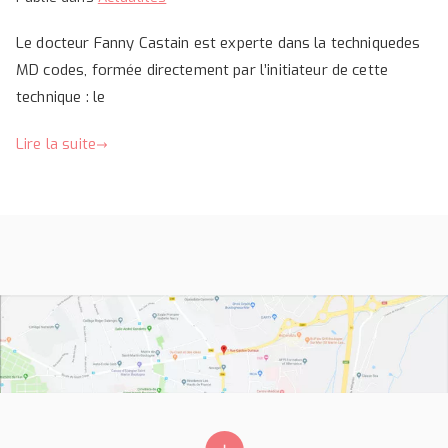
Le docteur Fanny Castain est experte dans la techniquedes
MD codes, formée directement par l’initiateur de cette
technique : le
Lire la suite