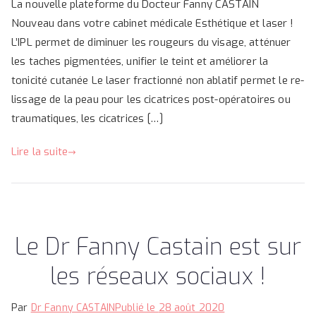
La nouvelle plateforme du Docteur Fanny CASTAIN
Nouveau dans votre cabinet médicale Esthétique et laser !
L’IPL permet de diminuer les rougeurs du visage, atténuer
les taches pigmentées, unifier le teint et améliorer la
tonicité cutanée Le laser fractionné non ablatif permet le re-
lissage de la peau pour les cicatrices post-opératoires ou
traumatiques, les cicatrices […]
Lire la suite
Le Dr Fanny Castain est sur
les réseaux sociaux !
Par
Dr Fanny CASTAIN
Publié le
28 août 2020