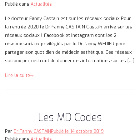
Publié dans
Actualités
Le docteur Fanny Castain est sur les réseaux sociaux Pour
la rentrée 2020 le Dr Fanny CASTAIN Castain arrive sur les
réseaux sociaux ! Facebook et Instagram sont les 2
réseaux sociaux privilégiés par le Dr fanny WEDIER pour
partager son quotidien de médecin esthétique. Ces réseaux
sociaux permettront de donner des informations sur les […]
Lire la suite
Les MD Codes
Par
Dr Fanny CASTAIN
Publié le
14 octobre 2019
Publié dans
Actualités